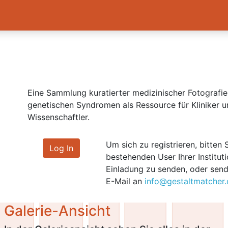
Eine Sammlung kuratierter medizinischer Fotografi
genetischen Syndromen als Ressource für Kliniker
Wissenschaftler.
Um sich zu registrieren, bitten 
Log In
bestehenden User Ihrer Instituti
Einladung zu senden, oder send
E-Mail an
info@gestaltmatcher.
Galerie-Ansicht