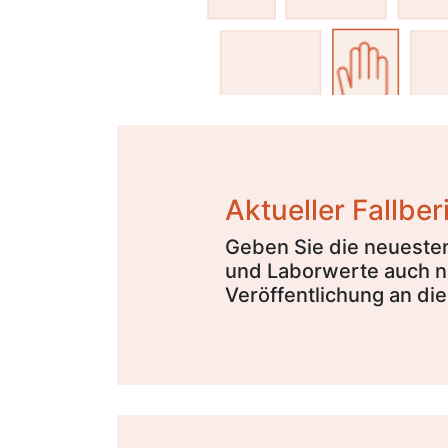
Aktueller Fallber
Geben Sie die neuesten
und Laborwerte auch n
Veröffentlichung an di